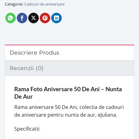
Categorie:
Cadouri de aniversare
Descriere Produs
Recenzii (0)
Rama Foto Aniversare 50 De Ani – Nunta
De Aur
Rama aniversare 50 De Ani, colectia de cadouri
de aniversare pentru nunta de aur, eJuliana.
Specificatii: