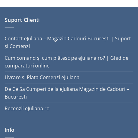
Suport Clienti
Contact eJuliana – Magazin Cadouri București | Suport
și Comenzi
Cum comand și cum plătesc pe eJuliana.ro? | Ghid de
cumpărături online
Livrare si Plata Comenzi eJuliana
De Ce Sa Cumperi de la eJuliana Magazin de Cadouri –
Bucuresti
Recenzii eJuliana.ro
Info