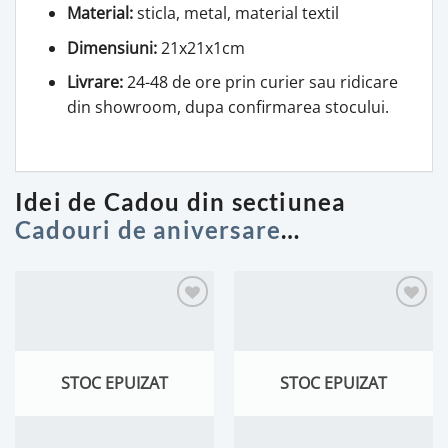
Material:
sticla, metal, material textil
Dimensiuni:
21x21x1cm
Livrare:
24-48 de ore prin curier sau ridicare
din showroom, dupa confirmarea stocului.
Idei de Cadou din sectiunea
Cadouri de aniversare
…
STOC EPUIZAT
STOC EPUIZAT