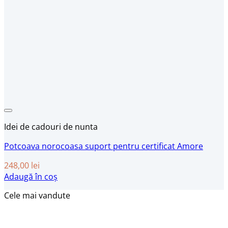
Idei de cadouri de nunta
Potcoava norocoasa suport pentru certificat Amore
248,00
lei
Adaugă în coș
Cele mai vandute