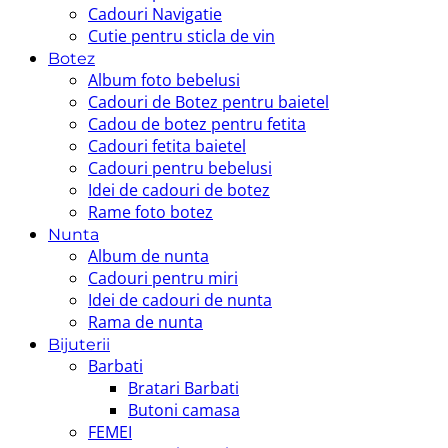
Cadouri Navigatie
Cutie pentru sticla de vin
Botez
Album foto bebelusi
Cadouri de Botez pentru baietel
Cadou de botez pentru fetita
Cadouri fetita baietel
Cadouri pentru bebelusi
Idei de cadouri de botez
Rame foto botez
Nunta
Album de nunta
Cadouri pentru miri
Idei de cadouri de nunta
Rama de nunta
Bijuterii
Barbati
Bratari Barbati
Butoni camasa
FEMEI