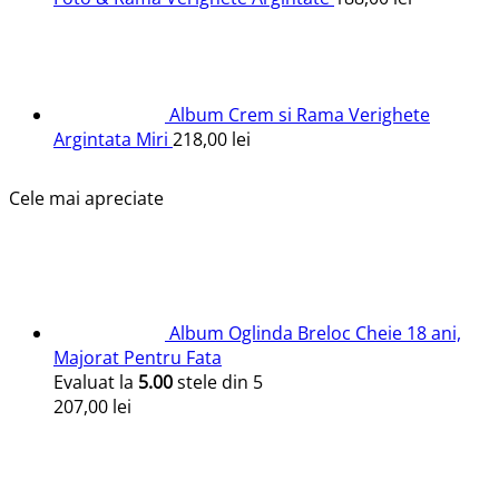
Album Crem si Rama Verighete
Argintata Miri
218,00
lei
Cele mai apreciate
Album Oglinda Breloc Cheie 18 ani,
Majorat Pentru Fata
Evaluat la
5.00
stele din 5
207,00
lei