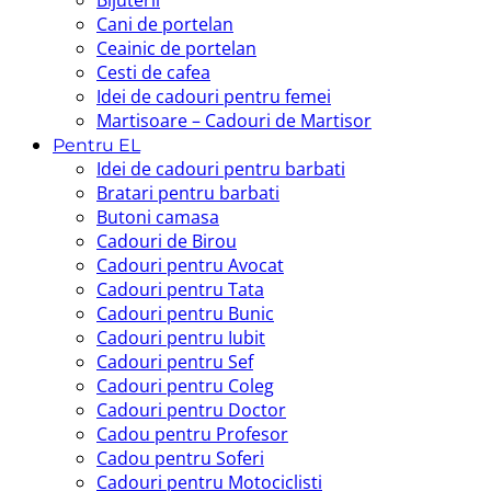
Cani de portelan
Ceainic de portelan
Cesti de cafea
Idei de cadouri pentru femei
Martisoare – Cadouri de Martisor
Pentru EL
Idei de cadouri pentru barbati
Bratari pentru barbati
Butoni camasa
Cadouri de Birou
Cadouri pentru Avocat
Cadouri pentru Tata
Cadouri pentru Bunic
Cadouri pentru Iubit
Cadouri pentru Sef
Cadouri pentru Coleg
Cadouri pentru Doctor
Cadou pentru Profesor
Cadou pentru Soferi
Cadouri pentru Motociclisti