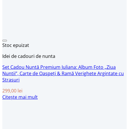
Stoc epuizat
Idei de cadouri de nunta
Set Cadou Nuntă Premium Juliana: Album Foto „Ziua
Nuntii”, Carte de Oaspeți & Ramă Verighete Argintate cu
Strasuri
299,00
lei
Citește mai mult