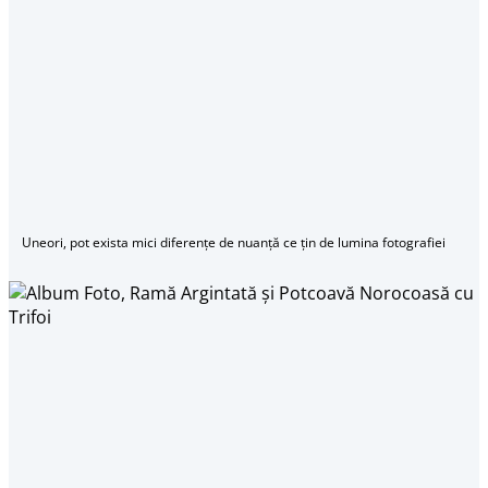
Uneori, pot exista mici diferențe de nuanță ce țin de lumina fotografiei